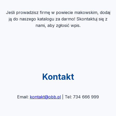
Jeśli prowadzisz firmę w powiecie makowskim, dodaj
ją do naszego katalogu za darmo! Skontaktuj się z
nami, aby zgłosić wpis.
Kontakt
Email:
kontakt@obb.pl
| Tel: 734 666 999