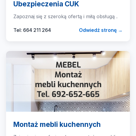
Ubezpieczenia CUK
Zapoznaj się z szeroką ofertą i miłą obsługą .
Tel: 664 211 264
Odwiedź stronę →
Montaż mebli kuchennych