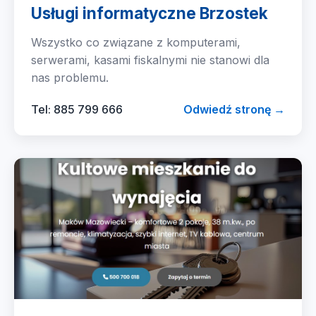
Usługi informatyczne Brzostek
Wszystko co związane z komputerami,
serwerami, kasami fiskalnymi nie stanowi dla
nas problemu.
Tel: 885 799 666
Odwiedź stronę →