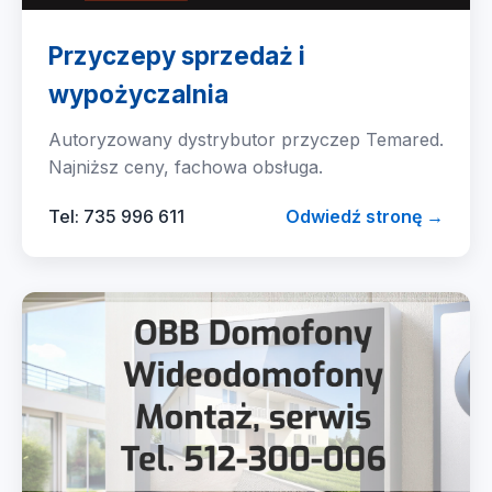
Przyczepy sprzedaż i
wypożyczalnia
Autoryzowany dystrybutor przyczep Temared.
Najniższ ceny, fachowa obsługa.
Tel: 735 996 611
Odwiedź stronę →