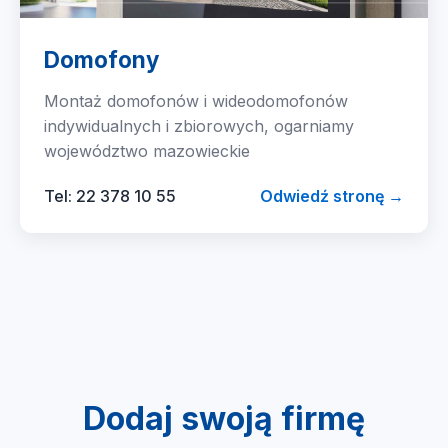
Domofony
Montaż domofonów i wideodomofonów
indywidualnych i zbiorowych, ogarniamy
województwo mazowieckie
Tel: 22 378 10 55
Odwiedź stronę →
Dodaj swoją firmę