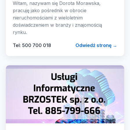
Witam, nazywam się Dorota Morawska,
pracuję jako pośrednik w obrocie
nieruchomościami z wieloletnim
doświadczeniem w branży i znajomością
rynku.
Tel: 500 700 018
Odwiedź stronę →