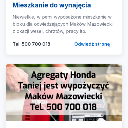
Mieszkanie do wynajęcia
Niewielkie, w pełni wyposażone mieszkanie w
bloku dla odwiedzających Maków Mazowiecki
z okazji wesel, chrztów, pracy itp.
Tel: 500 700 018
Odwiedź stronę →