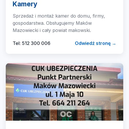
Kamery
Sprzedaż i montaż kamer do domu, firmy,
gospodarstwa. Obsługujemy Maków
Mazowiecki i cały powiat makowski.
Tel: 512 300 006
Odwiedź stronę →