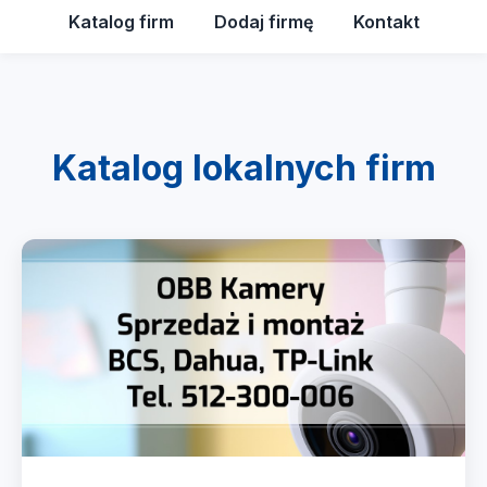
Katalog firm
Dodaj firmę
Kontakt
Katalog lokalnych firm