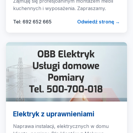
Zajmuję się profesjoanlnym montażem mebli
kuchennych i wyposażenia. Zapraszamy.
Tel: 692 652 665
Odwiedź stronę →
Elektryk z uprawnieniami
Naprawa instalacji, elektrycznych w domu